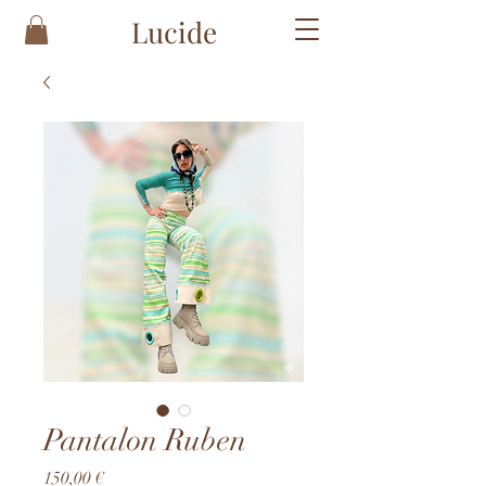
Lucide
Pantalon Ruben
Prix
150,00 €