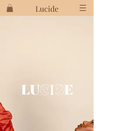
Lucide