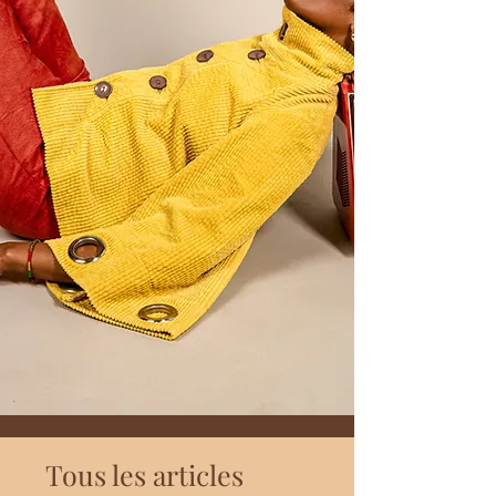
Tous les articles